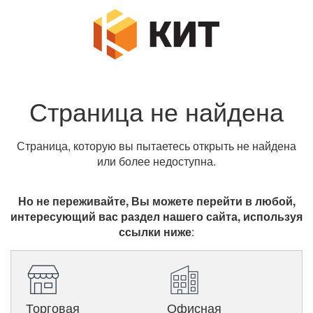
Страница не найдена
Страница, которую вы пытаетесь открыть не найдена
или более недоступна.
Но не переживайте, Вы можете перейти в любой,
интересующий вас раздел нашего сайта, используя
ссылки ниже
:
Торговая
Офисная