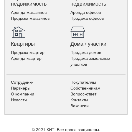
недвижимость
недвижимость
Аренда магазинов
Аренда офисов
Продажа магазинов
Продажа офисов
Квартиры
Дома / участки
Продажа квартир
Продажа домов
Аренда квартир
Продажа земельных
участков
Сотрудники
Покупателям
Партнеры
Собственникам
О компании
Вопрос-ответ
Новости
Контакты
Вакансии
© 2021 КИТ. Все права защищены.