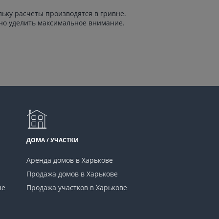
ьку расчеты производятся в гривне.
жно уделить максимальное внимание.
ДОМА / УЧАСТКИ
Аренда домов в Харькове
Продажа домов в Харькове
ве
Продажа участков в Харькове