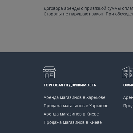
Договора аренды с привязкой суммы оплат
Стороны не нарушают закон. При обсужде
ТОРГОВАЯ НЕДВИЖИМОСТЬ
ОФИ
Аренда магазинов в Харькове
Арен
Продажа магазинов в Харькове
Прод
Аренда магазинов в Киеве
Продажа магазинов в Киеве