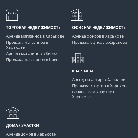
ТОРГОВАЯ НЕДВИЖИМОСТЬ
ОФИСНАЯ НЕДВИЖИМОСТЬ
Аренда магазинов в Харькове
Аренда офисов в Харькове
Продажа магазинов в
Продажа офисов в Харькове
Харькове
Аренда магазинов в Киеве
Продажа магазинов в Киеве
КВАРТИРЫ
Аренда квартир в Харькове
Продажа квартир в Харькове
Владельцам квартир в
Харькове
ДОМА / УЧАСТКИ
Аренда домов в Харькове