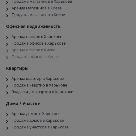
Продажа магазинов в Харькове
Аренда магазинов в Киеве
Продажа магазинов в Киеве
Офисная недвижимость
Аренда офисов в Харькове
Продажа офисов в Харькове
Аренда офисов в Киеве
Продажа офисов в Киеве
Квартиры
Аренда квартир в Харькове
Продажа квартир в Харькове
Владельцам квартир в Харькове
Дома / Участки
Аренда домов в Харькове
Продажа домов в Харькове
Продажа участков в Харькове