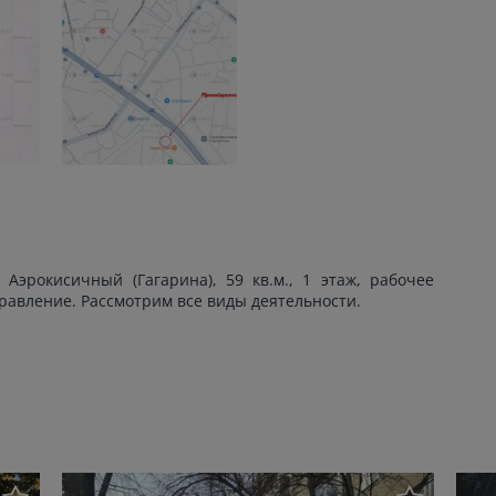
Аэрокисичный (Гагарина), 59 кв.м., 1 этаж, рабочее
равление. Рассмотрим все виды деятельности.