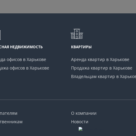
СНАЯ НЕДВИЖИМОСТЬ
КВАРТИРЫ
да офисов в Харькове
Аренда квартир в Харькове
ажа офисов в Харькове
Продажа квартир в Харькове
Владельцам квартир в Харько
пателям
О компании
твенникам
Новости