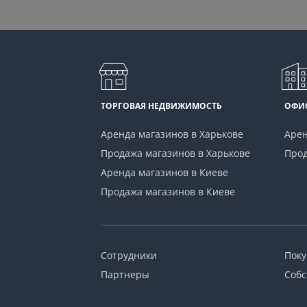
ТОРГОВАЯ НЕДВИЖИМОСТЬ
ОФИ
Аренда магазинов в Харькове
Арен
Продажа магазинов в Харькове
Прод
Аренда магазинов в Киеве
Продажа магазинов в Киеве
Сотрудники
Поку
Партнеры
Собс