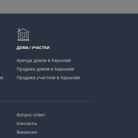
ДОМА / УЧАСТКИ
Аренда домов в Харькове
Продажа домов в Харькове
ве
Продажа участков в Харькове
Вопрос-ответ
Контакты
Вакансии