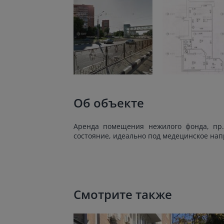
Об объекте
Аренда помещения нежилого фонда, пр. 
состояние, идеально под медецинское нап
Смотрите также