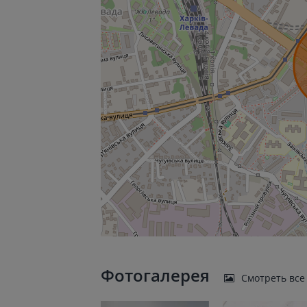
Фотогалерея
Смотреть все