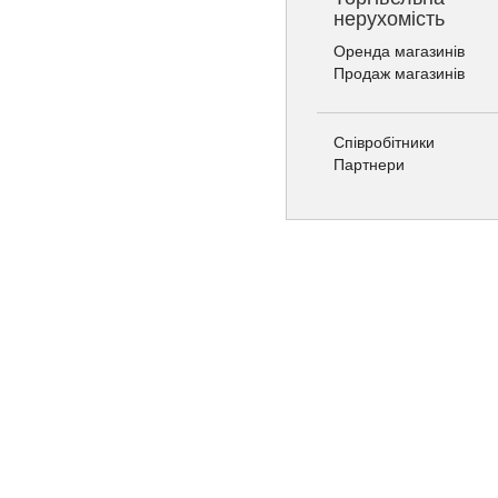
нерухомість
Оренда магазинів
Продаж магазинів
Співробітники
Партнери