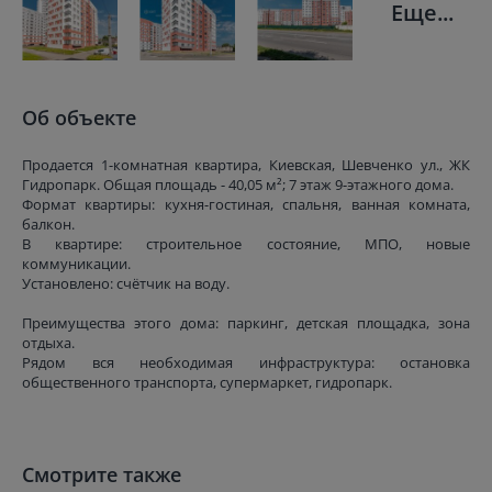
Еще...
Об объекте
Продается 1-комнатная квартира, Киевская, Шевченко ул., ЖК
Гидропарк. Общая площадь - 40,05 м²; 7 этаж 9-этажного дома.
Формат квартиры: кухня-гостиная, спальня, ванная комната,
балкон.
В квартире: строительное состояние, МПО, новые
коммуникации.
Установлено: счётчик на воду.
Преимущества этого дома: паркинг, детская площадка, зона
отдыха.
Рядом вся необходимая инфраструктура: остановка
общественного транспорта, супермаркет, гидропарк.
Смотрите также