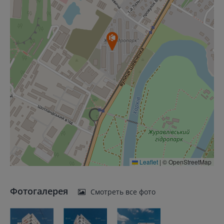
Leaflet
|
© OpenStreetMap
Фотогалерея
Смотреть все фото