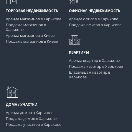
ТОРГОВАЯ НЕДВИЖИМОСТЬ
ОФИСНАЯ НЕДВИЖИМОСТЬ
Аренда магазинов в Харькове
Аренда офисов в Харькове
Продажа магазинов в
Продажа офисов в Харькове
Харькове
Аренда магазинов в Киеве
Продажа магазинов в Киеве
КВАРТИРЫ
Аренда квартир в Харькове
Продажа квартир в Харькове
Владельцам квартир в
Харькове
ДОМА / УЧАСТКИ
Аренда домов в Харькове
Продажа домов в Харькове
Продажа участков в Харькове