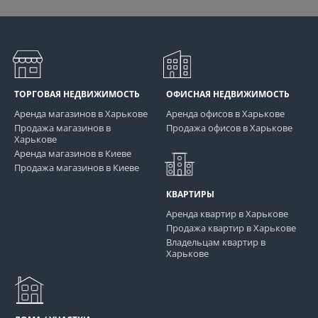
ТОРГОВАЯ НЕДВИЖИМОСТЬ
ОФИСНАЯ НЕДВИЖИМОСТЬ
Аренда магазинов в Харькове
Аренда офисов в Харькове
Продажа магазинов в
Продажа офисов в Харькове
Харькове
Аренда магазинов в Киеве
Продажа магазинов в Киеве
КВАРТИРЫ
Аренда квартир в Харькове
Продажа квартир в Харькове
Владельцам квартир в
Харькове