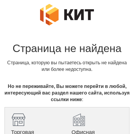
Страница не найдена
Страница, которую вы пытаетесь открыть не найдена
или более недоступна.
Но не переживайте, Вы можете перейти в любой,
интересующий вас раздел нашего сайта, используя
ссылки ниже
:
Торговая
Офисная