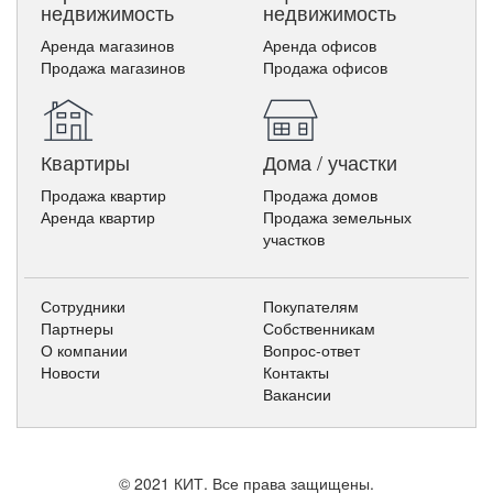
недвижимость
недвижимость
Аренда магазинов
Аренда офисов
Продажа магазинов
Продажа офисов
Квартиры
Дома / участки
Продажа квартир
Продажа домов
Аренда квартир
Продажа земельных
участков
Сотрудники
Покупателям
Партнеры
Собственникам
О компании
Вопрос-ответ
Новости
Контакты
Вакансии
© 2021 КИТ. Все права защищены.