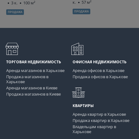
к.
57 м²
3 к.
100 м²
ПРОДАЖА
ПРОДАЖА
ТОРГОВАЯ НЕДВИЖИМОСТЬ
ОФИСНАЯ НЕДВИЖИМОСТЬ
Аренда магазинов в Харькове
Аренда офисов в Харькове
Продажа магазинов в
Продажа офисов в Харькове
Харькове
Аренда магазинов в Киеве
Продажа магазинов в Киеве
КВАРТИРЫ
Аренда квартир в Харькове
Продажа квартир в Харькове
Владельцам квартир в
Харькове