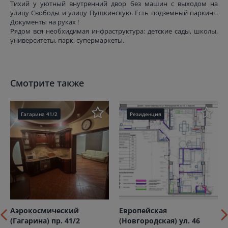
Тихий у уютный внутренний двор без машин с выходом на
улицу Свободы и улицу Пушкинскую. Есть подземный паркинг.
Документы на руках !
Рядом вся необхидимая инфраструктура: детские сады, школы,
университеты, парк, супермаркеты.
Смотрите также
Гагарина 41/2
Резиденция
Аэрокосмический
Европейская
(Гагарина) пр. 41/2
(Новгородская) ул. 46