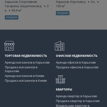
Харьков, Спортивная,
Харьков, Научная р.
4 к.
Гагарина, Защитников р.
3
135 м²
к.
95.4 м²
ПРОДАЖА
ПРОДАЖА
ТОРГОВАЯ НЕДВИЖИМОСТЬ
ОФИСНАЯ НЕДВИЖИМОСТЬ
Аренда магазинов в Харькове
Аренда офисов в Харькове
Продажа магазинов в
Продажа офисов в Харькове
Харькове
Аренда магазинов в Киеве
Продажа магазинов в Киеве
КВАРТИРЫ
Аренда квартир в Харькове
Продажа квартир в Харькове
Владельцам квартир в