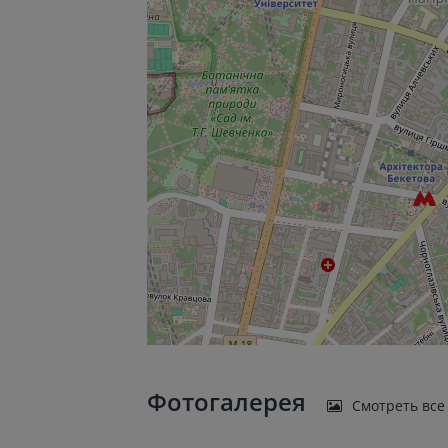
Фотогалерея
Смотреть все