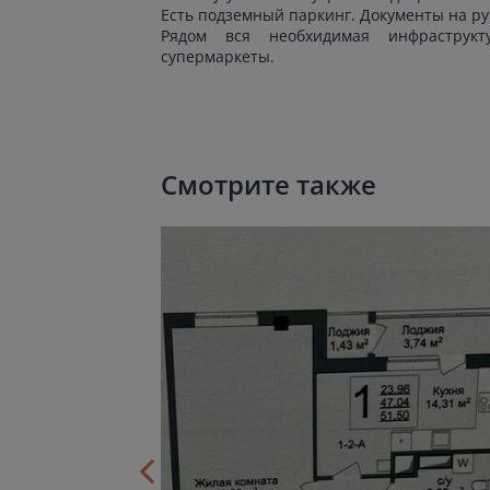
Есть подземный паркинг. Документы на рук
Рядом вся необхидимая инфраструкт
супермаркеты.
Смотрите также