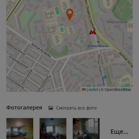
Leaflet
|
© OpenStreetMap
Фотогалерея
Смотреть все фото
Еще...