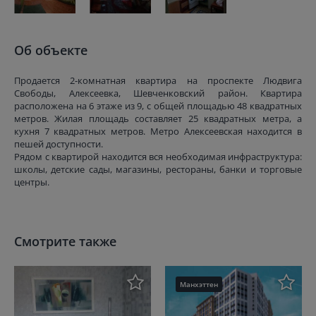
Об объекте
Продается 2-комнатная квартира на проспекте Людвига
Свободы, Алексеевка, Шевченковский район. Квартира
расположена на 6 этаже из 9, с общей площадью 48 квадратных
метров. Жилая площадь составляет 25 квадратных метра, а
кухня 7 квадратных метров. Метро Алексеевская находится в
пешей доступности.
Рядом с квартирой находится вся необходимая инфраструктура:
школы, детские сады, магазины, рестораны, банки и торговые
центры.
Смотрите также
Манхэттен