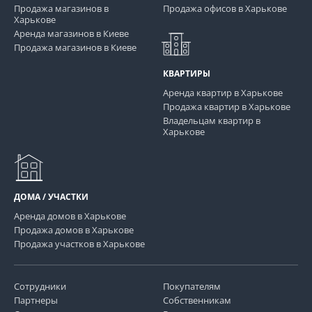
Продажа магазинов в
Продажа офисов в Харькове
Харькове
Аренда магазинов в Киеве
Продажа магазинов в Киеве
КВАРТИРЫ
Аренда квартир в Харькове
Продажа квартир в Харькове
Владельцам квартир в
Харькове
ДОМА / УЧАСТКИ
Аренда домов в Харькове
Продажа домов в Харькове
Продажа участков в Харькове
Сотрудники
Покупателям
Партнеры
Собственникам