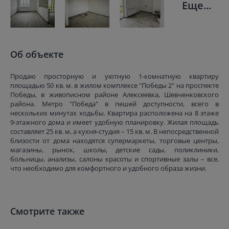
Еще...
Об объекте
Продаю просторную и уютную 1-комнатную квартиру
площадью 50 кв. м. в жилом комплексе "Победы 2" на проспекте
Победы, в живописном районе Алексеевка, Шевченковского
района. Метро "Победа" в пешей доступности, всего в
нескольких минутах ходьбы. Квартира расположена на 8 этаже
9-этажного дома и имеет удобную планировку. Жилая площадь
составляет 25 кв. м, а кухня-студия – 15 кв. м. В непосредственной
близости от дома находятся супермаркеты, торговые центры,
магазины, рынок, школы, детские сады, поликлиники,
больницы, анализы, салоны красоты и спортивные залы – все,
что необходимо для комфортного и удобного образа жизни.
Смотрите также