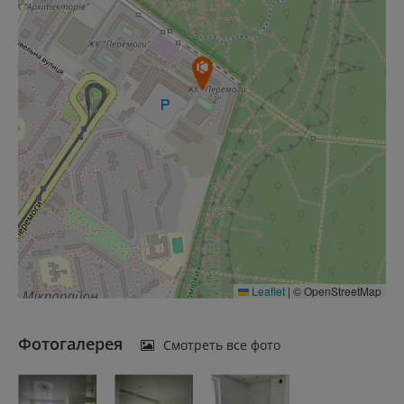
Leaflet
|
© OpenStreetMap
Фотогалерея
Смотреть все фото