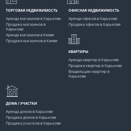
ТОРГОВАЯ НЕДВИЖИМОСТЬ
ОФИСНАЯ НЕДВИЖИМОСТЬ
Аренда магазинов в Харькове
Аренда офисов в Харькове
Продажа магазинов в
Продажа офисов в Харькове
Харькове
Аренда магазинов в Киеве
Продажа магазинов в Киеве
КВАРТИРЫ
Аренда квартир в Харькове
Продажа квартир в Харькове
Владельцам квартир в
Харькове
ДОМА / УЧАСТКИ
Аренда домов в Харькове
Продажа домов в Харькове
Продажа участков в Харькове