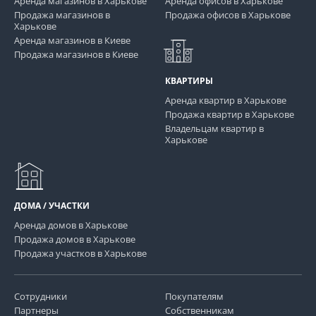
Аренда магазинов в Харькове
Аренда офисов в Харькове
Продажа магазинов в
Продажа офисов в Харькове
Харькове
Аренда магазинов в Киеве
Продажа магазинов в Киеве
КВАРТИРЫ
Аренда квартир в Харькове
Продажа квартир в Харькове
Владельцам квартир в
Харькове
ДОМА / УЧАСТКИ
Аренда домов в Харькове
Продажа домов в Харькове
Продажа участков в Харькове
Сотрудники
Покупателям
Партнеры
Собственникам