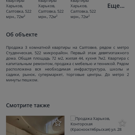
Еще...
Об объекте
Продажа 3 комнатной квартиры на Салтовке, рядом с метро
Студенческая, 522 микрорайон. Первый этаж девятиэтажного
дома. Общая площадь 72 м2, жилая 44, кухня 7м2. Квартира с
капитальным ремонтом, продажа с мебелью и техникой. Рядом
расположена вся необходимая инфраструктура, школы и
садики, рынок, супермаркет, торговые центры. До метро 2
минуты пешком.
Смотрите также