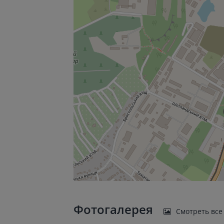
Фотогалерея
Смотреть все