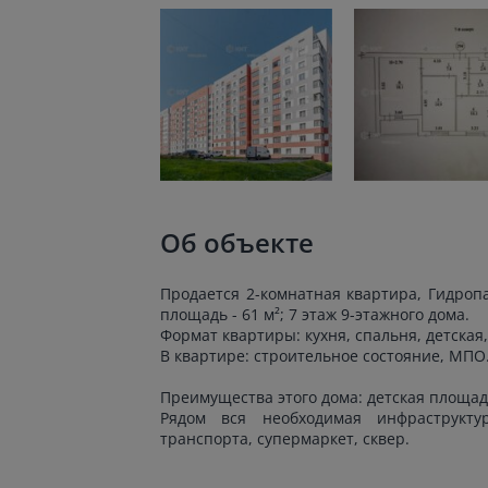
Об объекте
Продается 2-комнатная квартира, Гидропа
площадь - 61 м²; 7 этаж 9-этажного дома.
Формат квартиры: кухня, спальня, детская,
В квартире: строительное состояние, МПО
Преимущества этого дома: детская площад
Рядом вся необходимая инфраструктур
транспорта, супермаркет, сквер.