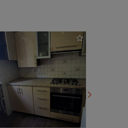
Левада 2