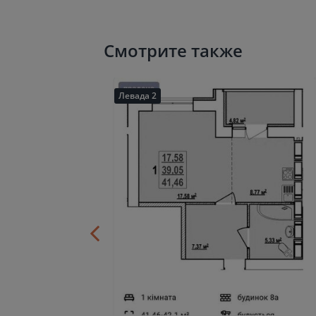
Смотрите также
Левада 2