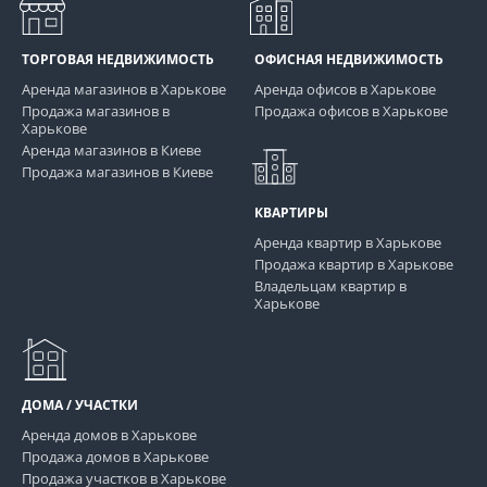
ТОРГОВАЯ НЕДВИЖИМОСТЬ
ОФИСНАЯ НЕДВИЖИМОСТЬ
Аренда магазинов в Харькове
Аренда офисов в Харькове
Продажа магазинов в
Продажа офисов в Харькове
Харькове
Аренда магазинов в Киеве
Продажа магазинов в Киеве
КВАРТИРЫ
Аренда квартир в Харькове
Продажа квартир в Харькове
Владельцам квартир в
Харькове
ДОМА / УЧАСТКИ
Аренда домов в Харькове
Продажа домов в Харькове
Продажа участков в Харькове