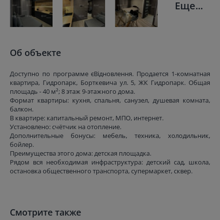
Еще...
Об объекте
Доступно по программе єВідновлення. Продается 1-комнатная
квартира, Гидропарк, Борткевича ул. 5, ЖК Гидропарк. Общая
площадь - 40 м²; 8 этаж 9-этажного дома.
Формат квартиры: кухня, спальня, санузел, душевая комната,
балкон.
В квартире: капитальный ремонт, МПО, интернет.
Установлено: счётчик на отопление.
Дополнительные бонусы: мебель, техника, холодильник,
бойлер.
Преимущества этого дома: детская площадка.
Рядом вся необходимая инфраструктура: детский сад, школа,
остановка общественного транспорта, супермаркет, сквер.
Смотрите также