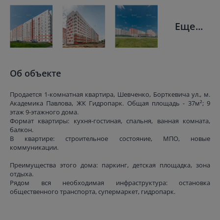
Еще...
Об объекте
Продается 1-комнатная квартира, Шевченко, Борткевича ул., м.
Академика Павлова, ЖК Гидропарк. Общая площадь - 37м²; 9
этаж 9-этажного дома.
Формат квартиры: кухня-гостиная, спальня, ванная комната,
балкон.
В квартире: строительное состояние, МПО, новые
коммуникации.
Преимущества этого дома: паркинг, детская площадка, зона
отдыха.
Рядом вся необходимая инфраструктура: остановка
общественного транспорта, супермаркет, гидропарк.