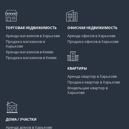
ТОРГОВАЯ НЕДВИЖИМОСТЬ
ОФИСНАЯ НЕДВИЖИМОСТЬ
Аренда магазинов в Харькове
Аренда офисов в Харькове
Продажа магазинов в
Продажа офисов в Харькове
Харькове
Аренда магазинов в Киеве
Продажа магазинов в Киеве
КВАРТИРЫ
Аренда квартир в Харькове
Продажа квартир в Харькове
Владельцам квартир в
Харькове
ДОМА / УЧАСТКИ
Аренда домов в Харькове