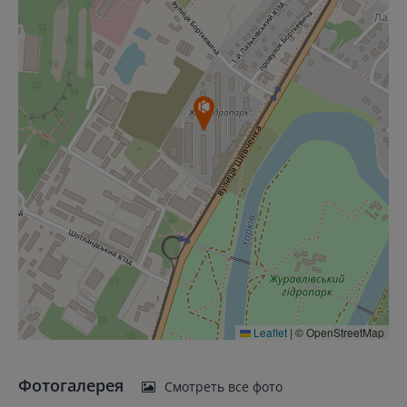
Leaflet
|
© OpenStreetMap
Фотогалерея
Смотреть все фото