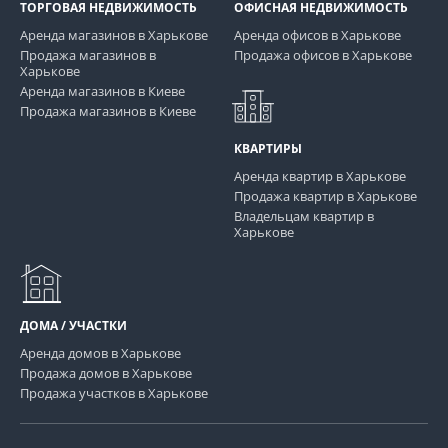
ТОРГОВАЯ НЕДВИЖИМОСТЬ
ОФИСНАЯ НЕДВИЖИМОСТЬ
Аренда магазинов в Харькове
Аренда офисов в Харькове
Продажа магазинов в
Продажа офисов в Харькове
Харькове
Аренда магазинов в Киеве
Продажа магазинов в Киеве
КВАРТИРЫ
Аренда квартир в Харькове
Продажа квартир в Харькове
Владельцам квартир в
Харькове
ДОМА / УЧАСТКИ
Аренда домов в Харькове
Продажа домов в Харькове
Продажа участков в Харькове