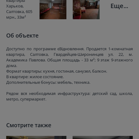
Еще...
Об объекте
Доступно по программе єВідновлення. Продается 1-комнатная
квартира, Салтовка, Гвардейцев-Широнинцев ул. 22, м.
Академика Павлова. Общая площадь - 33 м²; 9 этаж 9-этажного
дома.
Формат квартиры: кухня, гостиная, санузел, балкон.
В квартире: жилое состояние.
Дополнительные бонусы: мебель, техника.
Рядом вся необходимая инфраструктура: детский сад, школа,
метро, супермаркет.
Смотрите также