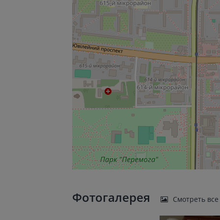
Фотогалерея
Смотреть все