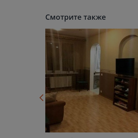
Смотрите также