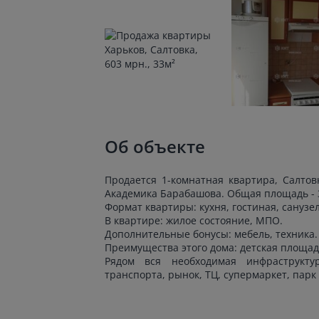
Об объекте
Продается 1-комнатная квартира, Салтов
Академика Барабашова. Общая площадь - 33
Формат квартиры: кухня, гостиная, санузел
В квартире: жилое состояние, МПО.
Дополнительные бонусы: мебель, техника.
Преимущества этого дома: детская площад
Рядом вся необходимая инфраструктур
транспорта, рынок, ТЦ, супермаркет, парк