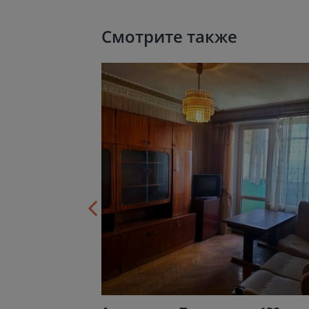
Смотрите также