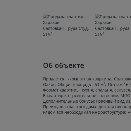
Об объекте
Продается 1-комнатная квартира, Салтовка
Оазис. Общая площадь - 51 м²; 16 этаж 16-
Формат квартиры: кухня, спальня, санузел,
В квартире: строительное состояние, МПО
Дополнительные бонусы: красивый вид из 
Преимущества этого дома: детская площад
Рядом вся необходимая инфраструктура: м