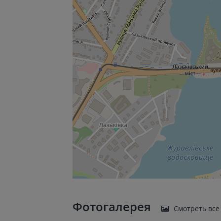
Фотогалерея
Смотреть все