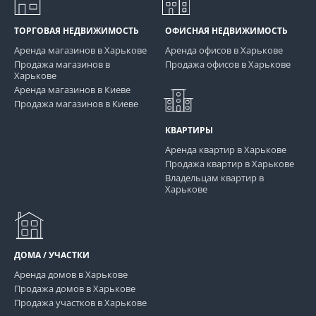
ТОРГОВАЯ НЕДВИЖИМОСТЬ
ОФИСНАЯ НЕДВИЖИМОСТЬ
Аренда магазинов в Харькове
Аренда офисов в Харькове
Продажа магазинов в
Продажа офисов в Харькове
Харькове
Аренда магазинов в Киеве
Продажа магазинов в Киеве
КВАРТИРЫ
Аренда квартир в Харькове
Продажа квартир в Харькове
Владельцам квартир в
Харькове
ДОМА / УЧАСТКИ
Аренда домов в Харькове
Продажа домов в Харькове
Продажа участков в Харькове