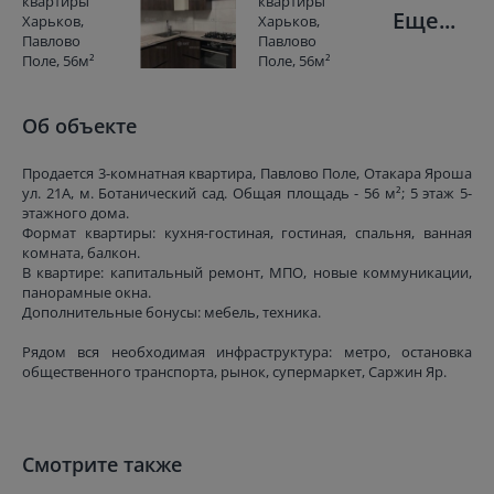
Еще...
Об объекте
Продается 3-комнатная квартира, Павлово Поле, Отакара Яроша
ул. 21А, м. Ботанический сад. Общая площадь - 56 м²; 5 этаж 5-
этажного дома.
Формат квартиры: кухня-гостиная, гостиная, спальня, ванная
комната, балкон.
В квартире: капитальный ремонт, МПО, новые коммуникации,
панорамные окна.
Дополнительные бонусы: мебель, техника.
Рядом вся необходимая инфраструктура: метро, остановка
общественного транспорта, рынок, супермаркет, Саржин Яр.
Смотрите также