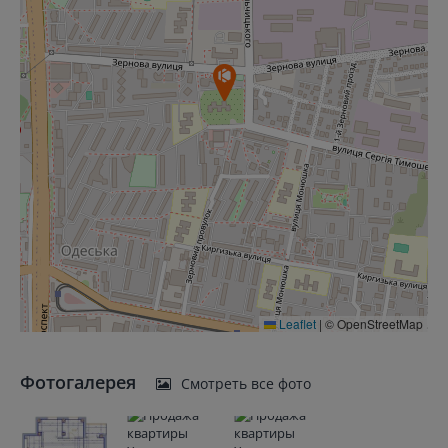
Leaflet
|
© OpenStreetMap
Фотогалерея
Смотреть все фото