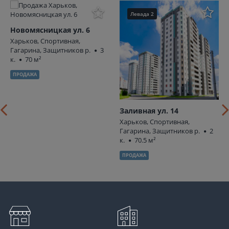
Левада 2
Новомясницкая ул. 6
Харьков, Спортивная,
Гагарина, Защитников р.
3
к.
70 м²
ПРОДАЖА
Заливная ул. 14
Харьков, Спортивная,
Гагарина, Защитников р.
2
к.
70.5 м²
ПРОДАЖА