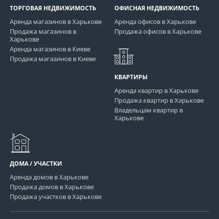
ТОРГОВАЯ НЕДВИЖИМОСТЬ
ОФИСНАЯ НЕДВИЖИМОСТЬ
Аренда магазинов в Харькове
Аренда офисов в Харькове
Продажа магазинов в
Продажа офисов в Харькове
Харькове
Аренда магазинов в Киеве
Продажа магазинов в Киеве
КВАРТИРЫ
Аренда квартир в Харькове
Продажа квартир в Харькове
Владельцам квартир в
Харькове
ДОМА / УЧАСТКИ
Аренда домов в Харькове
Продажа домов в Харькове
Продажа участков в Харькове