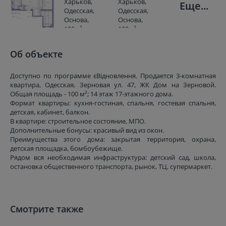
Еще...
Об объекте
Доступно по программе єВідновлення. Продается 3-комнатная
квартира, Одесская, Зерновая ул. 47, ЖК Дом на Зерновой.
Общая площадь - 100 м²; 14 этаж 17-этажного дома.
Формат квартиры: кухня-гостиная, спальня, гостевая спальня,
детская, кабинет, балкон.
В квартире: строительное состояние, МПО.
Дополнительные бонусы: красивый вид из окон.
Преимущества этого дома: закрытая территория, охрана,
детская площадка, бомбоубежище.
Рядом вся необходимая инфраструктура: детский сад, школа,
остановка общественного транспорта, рынок, ТЦ, супермаркет.
Смотрите также