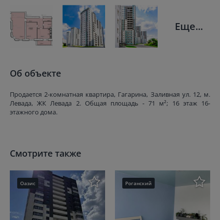
Еще...
Об объекте
Продается 2-комнатная квартира, Гагарина, Заливная ул. 12, м.
Левада, ЖК Левада 2. Общая площадь - 71 м²; 16 этаж 16-
этажного дома.
Смотрите также
Оазис
Роганский