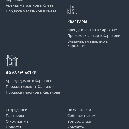
Аренда магазинов в Киеве
Продажа магазинов в Киеве
КВАРТИРЫ
Аренда квартир в Харькове
Продажа квартир в Харькове
Владельцам квартир в
Харькове
ДОМА / УЧАСТКИ
Аренда домов в Харькове
Продажа домов в Харькове
Продажа участков в Харькове
Сотрудники
Покупателям
Партнеры
Собственникам
О компании
Вопрос-ответ
Новости
Контакты