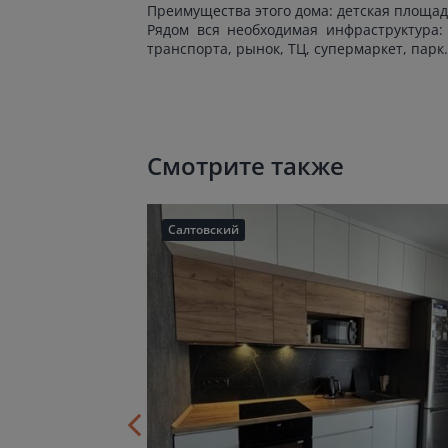
Преимущества этого дома: детская площад
Рядом вся необходимая инфраструктура: 
транспорта, рынок, ТЦ, супермаркет, парк.
Смотрите также
Салтовский