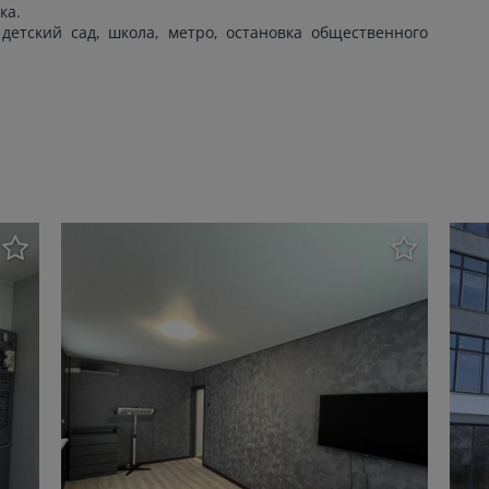
ка.
детский сад, школа, метро, остановка общественного