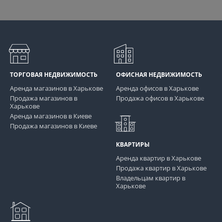
ТОРГОВАЯ НЕДВИЖИМОСТЬ
ОФИСНАЯ НЕДВИЖИМОСТЬ
Аренда магазинов в Харькове
Аренда офисов в Харькове
Продажа магазинов в
Продажа офисов в Харькове
Харькове
Аренда магазинов в Киеве
Продажа магазинов в Киеве
КВАРТИРЫ
Аренда квартир в Харькове
Продажа квартир в Харькове
Владельцам квартир в
Харькове