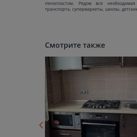
пенопластом. Рядом вся необходимая 
транспорта, супермаркеты, школы, детские
Смотрите также