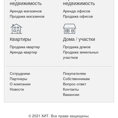
недвижимость
недвижимость
Аренда магазинов
Аренда офисов
Продажа магазинов
Продажа офисов
Квартиры
Дома / участки
Продажа квартир
Продажа домов
Аренда квартир
Продажа земельных
участков
Сотрудники
Покупателям
Партнеры
Собственникам
О компании
Вопрос-ответ
Новости
Контакты
Вакансии
© 2021 КИТ. Все права защищены.