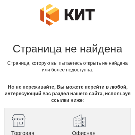
Страница не найдена
Страница, которую вы пытаетесь открыть не найдена
или более недоступна.
Но не переживайте, Вы можете перейти в любой,
интересующий вас раздел нашего сайта, используя
ссылки ниже
:
Торговая
Офисная