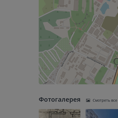
Фотогалерея
Смотреть все