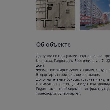
Об объекте
Доступно по программе єВідновлення, про
Киевская, Гидропарк, Борткевича ул. 7, Ж
дома.
Формат квартиры: кухня, спальня, санузел
В квартире: строительное состояние.
Дополнительные бонусы: красивый вид из 
Преимущества этого дома: детская площад
Рядом вся необходимая инфраструктур
транспорта, супермаркет.