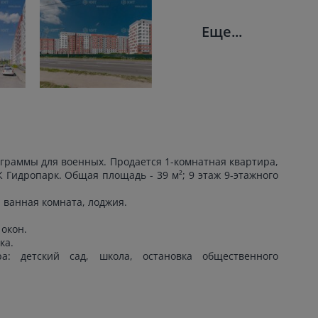
Еще...
граммы для военных. Продается 1-комнатная квартира,
К Гидропарк. Общая площадь - 39 м²; 9 этаж 9-этажного
, ванная комната, лоджия.
окон.
ка.
а: детский сад, школа, остановка общественного