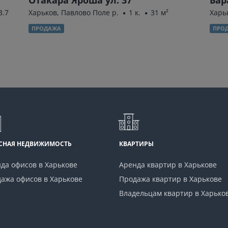
3.7
Харьков, Павлово Поле р.
1 к.
31 м²
Харьк
ПРОДАЖА
ПРО
СНАЯ НЕДВИЖИМОСТЬ
КВАРТИРЫ
да офисов в Харькове
Аренда квартир в Харькове
ажа офисов в Харькове
Продажа квартир в Харькове
Владельцам квартир в Харько