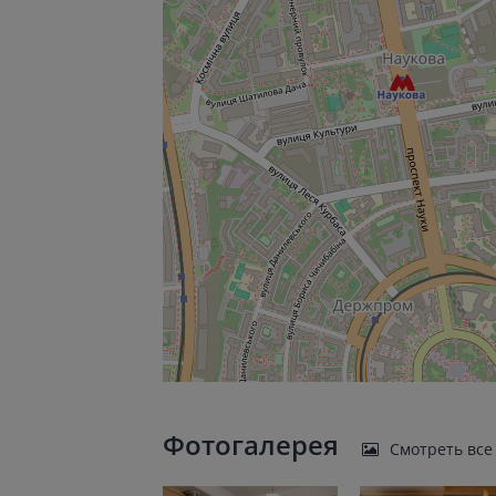
Фотогалерея
Смотреть все