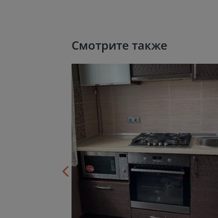
Смотрите также