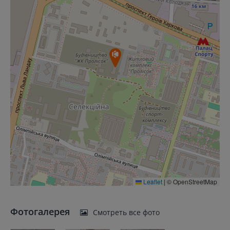
Leaflet
|
© OpenStreetMap
Фотогалерея
Смотреть все фото