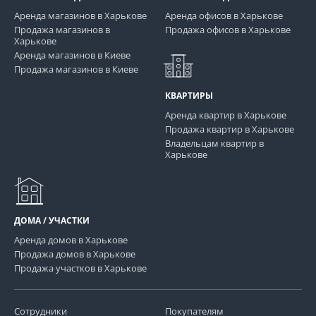
Аренда магазинов в Харькове
Аренда офисов в Харькове
Продажа магазинов в
Продажа офисов в Харькове
Харькове
Аренда магазинов в Киеве
Продажа магазинов в Киеве
КВАРТИРЫ
Аренда квартир в Харькове
Продажа квартир в Харькове
Владельцам квартир в
Харькове
ДОМА / УЧАСТКИ
Аренда домов в Харькове
Продажа домов в Харькове
Продажа участков в Харькове
Сотрудники
Покупателям