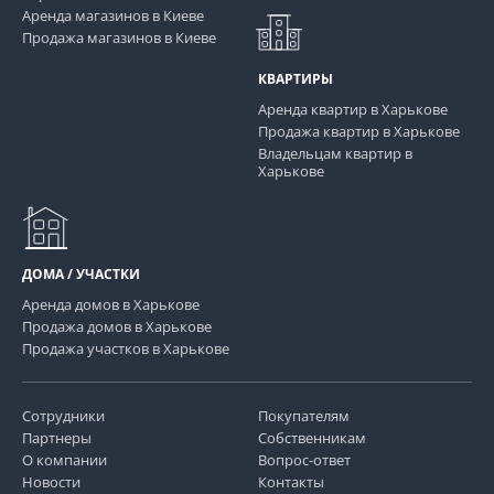
Аренда магазинов в Киеве
Продажа магазинов в Киеве
КВАРТИРЫ
Аренда квартир в Харькове
Продажа квартир в Харькове
Владельцам квартир в
Харькове
ДОМА / УЧАСТКИ
Аренда домов в Харькове
Продажа домов в Харькове
Продажа участков в Харькове
Сотрудники
Покупателям
Партнеры
Собственникам
О компании
Вопрос-ответ
Новости
Контакты