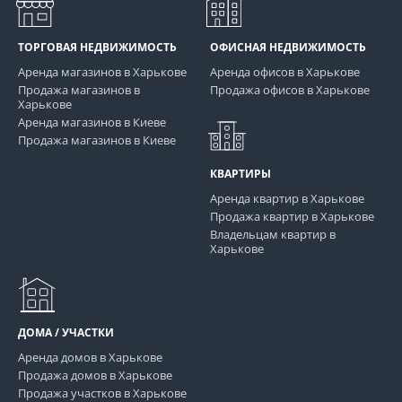
ТОРГОВАЯ НЕДВИЖИМОСТЬ
ОФИСНАЯ НЕДВИЖИМОСТЬ
Аренда магазинов в Харькове
Аренда офисов в Харькове
Продажа магазинов в
Продажа офисов в Харькове
Харькове
Аренда магазинов в Киеве
Продажа магазинов в Киеве
КВАРТИРЫ
Аренда квартир в Харькове
Продажа квартир в Харькове
Владельцам квартир в
Харькове
ДОМА / УЧАСТКИ
Аренда домов в Харькове
Продажа домов в Харькове
Продажа участков в Харькове