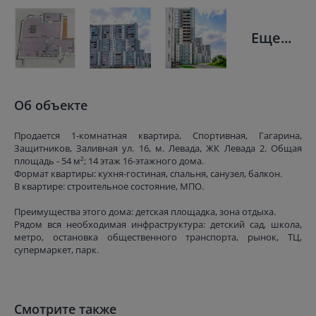
Еще...
Об объекте
Продается 1-комнатная квартира, Спортивная, Гагарина,
Защитников, Заливная ул. 16, м. Левада, ЖК Левада 2. Общая
площадь - 54 м²; 14 этаж 16-этажного дома.
Формат квартиры: кухня-гостиная, спальня, санузел, балкон.
В квартире: строительное состояние, МПО.
Преимущества этого дома: детская площадка, зона отдыха.
Рядом вся необходимая инфраструктура: детский сад, школа,
метро, остановка общественного транспорта, рынок, ТЦ,
супермаркет, парк.
Смотрите также