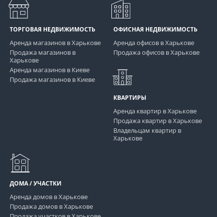
ТОРГОВАЯ НЕДВИЖИМОСТЬ
ОФИСНАЯ НЕДВИЖИМОСТЬ
Аренда магазинов в Харькове
Аренда офисов в Харькове
Продажа магазинов в
Продажа офисов в Харькове
Харькове
Аренда магазинов в Киеве
Продажа магазинов в Киеве
КВАРТИРЫ
Аренда квартир в Харькове
Продажа квартир в Харькове
Владельцам квартир в
Харькове
ДОМА / УЧАСТКИ
Аренда домов в Харькове
Продажа домов в Харькове
Продажа участков в Харькове