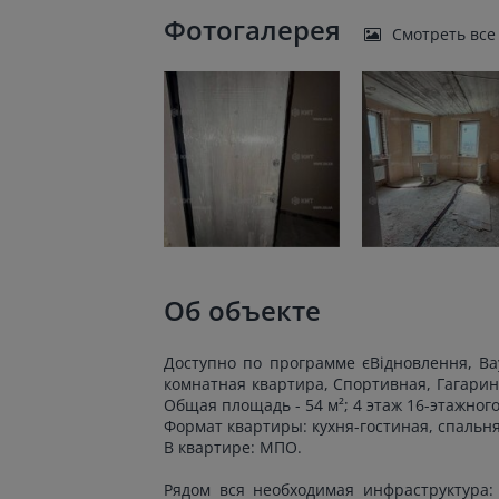
Фотогалерея
Смотреть все
Об объекте
Доступно по программе єВідновлення, Ва
комнатная квартира, Спортивная, Гагарина
Общая площадь - 54 м²; 4 этаж 16-этажного
Формат квартиры: кухня-гостиная, спальня,
В квартире: МПО.
Рядом вся необходимая инфраструктура: 