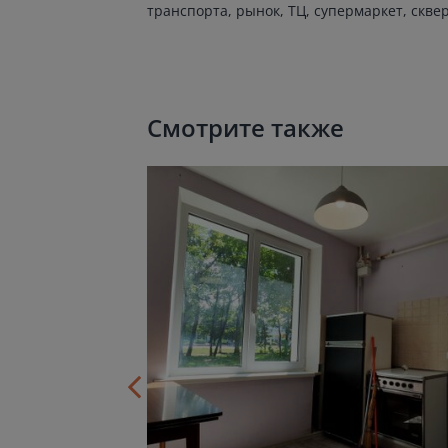
транспорта, рынок, ТЦ, супермаркет, сквер
Смотрите также