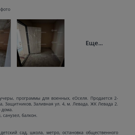
 фото
Еще...
учеры, программы для военных, єОселя. Продается 2-
, Защитников, Заливная ул. 4, м. Левада, ЖК Левада 2.
 дома.
 санузел, балкон.
детский сад, школа, метро, остановка общественного