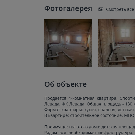
Фотогалерея
Смотреть все
Об объекте
Продается 4-комнатная квартира, Спортив
Левада, ЖК Левада. Общая площадь - 130 м
Формат квартиры: кухня, спальня, детская,
В квартире: строительное состояние, МПО
Преимущества этого дома: детская площад
Рядом вся необходимая инфраструктура: 