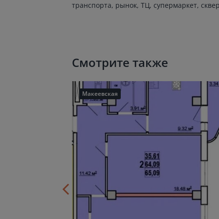
транспорта, рынок, ТЦ, супермаркет, сквер
Смотрите также
Макеевская