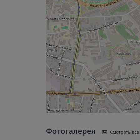
Фотогалерея
Смотреть все