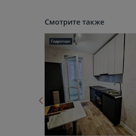
Смотрите также
Гидропарк