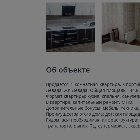
Об объекте
Продается 1-комнатная квартира, Спортив
Левада, ЖК Левада. Общая площадь - 44.8 м
Формат квартиры: кухня, спальня, санузел,
В квартире: капитальный ремонт, МПО.
Дополнительные бонусы: мебель, техника.
Преимущества этого дома: детская площад
Рядом вся необходимая инфраструктура: 
транспорта, рынок, ТЦ, супермаркет, сквер