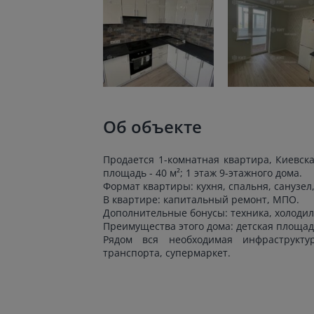
Об объекте
Продается 1-комнатная квартира, Киевска
площадь - 40 м²; 1 этаж 9-этажного дома.
Формат квартиры: кухня, спальня, санузел
В квартире: капитальный ремонт, МПО.
Дополнительные бонусы: техника, холодил
Преимущества этого дома: детская площад
Рядом вся необходимая инфраструктур
транспорта, супермаркет.