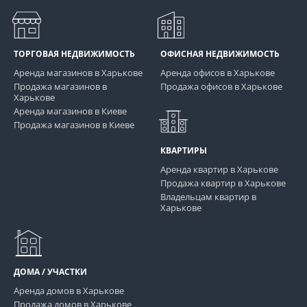
ТОРГОВАЯ НЕДВИЖИМОСТЬ
ОФИСНАЯ НЕДВИЖИМОСТЬ
Аренда магазинов в Харькове
Аренда офисов в Харькове
Продажа магазинов в
Продажа офисов в Харькове
Харькове
Аренда магазинов в Киеве
Продажа магазинов в Киеве
КВАРТИРЫ
Аренда квартир в Харькове
Продажа квартир в Харькове
Владельцам квартир в
Харькове
ДОМА / УЧАСТКИ
Аренда домов в Харькове
Продажа домов в Харькове