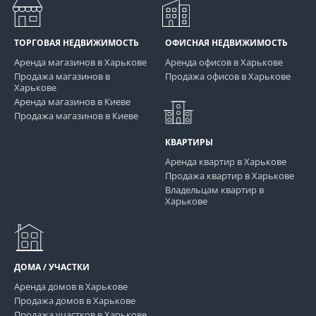
ТОРГОВАЯ НЕДВИЖИМОСТЬ
ОФИСНАЯ НЕДВИЖИМОСТЬ
Аренда магазинов в Харькове
Аренда офисов в Харькове
Продажа магазинов в
Продажа офисов в Харькове
Харькове
Аренда магазинов в Киеве
Продажа магазинов в Киеве
КВАРТИРЫ
Аренда квартир в Харькове
Продажа квартир в Харькове
Владельцам квартир в
Харькове
ДОМА / УЧАСТКИ
Аренда домов в Харькове
Продажа домов в Харькове
Продажа участков в Харькове