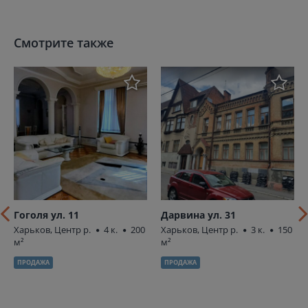
Смотрите также
Гоголя ул. 11
Дарвина ул. 31
Харьков, Центр р.
4 к.
200
Харьков, Центр р.
3 к.
150
м²
м²
ПРОДАЖА
ПРОДАЖА