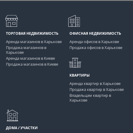
ТОРГОВАЯ НЕДВИЖИМОСТЬ
ОФИСНАЯ НЕДВИЖИМОСТЬ
Аренда магазинов в Харькове
Аренда офисов в Харькове
Продажа магазинов в
Продажа офисов в Харькове
Харькове
Аренда магазинов в Киеве
Продажа магазинов в Киеве
КВАРТИРЫ
Аренда квартир в Харькове
Продажа квартир в Харькове
Владельцам квартир в
Харькове
ДОМА / УЧАСТКИ