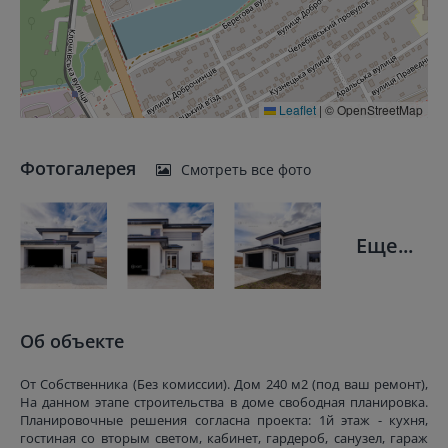
Leaflet
|
© OpenStreetMap
Фотогалерея
Смотреть все фото
Еще...
Об объекте
От Собственника (Без комиссии). Дом 240 м2 (под ваш ремонт),
На данном этапе строительства в доме свободная планировка.
Планировочные решения согласна проекта: 1й этаж - кухня,
гостиная со вторым светом, кабинет, гардероб, санузел, гараж