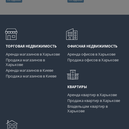
ТОРГОВАЯ НЕДВИЖИМОСТЬ
ОФИСНАЯ НЕДВИЖИМОСТЬ
Аренда магазинов в Харькове
Аренда офисов в Харькове
Продажа магазинов в
Продажа офисов в Харькове
Харькове
Аренда магазинов в Киеве
Продажа магазинов в Киеве
КВАРТИРЫ
Аренда квартир в Харькове
Продажа квартир в Харькове
Владельцам квартир в
Харькове