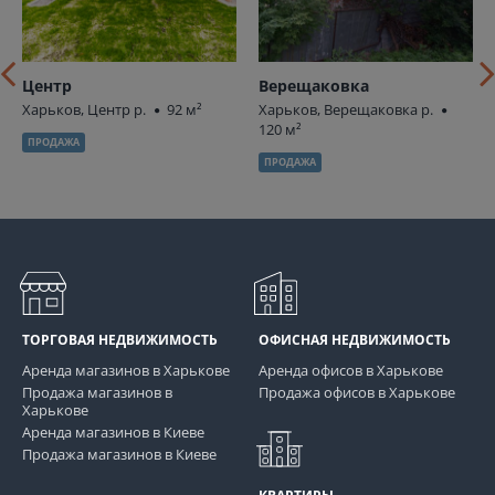
Центр
Верещаковка
Харьков, Центр р.
92 м²
Харьков, Верещаковка р.
120 м²
ПРОДАЖА
ПРОДАЖА
ТОРГОВАЯ НЕДВИЖИМОСТЬ
ОФИСНАЯ НЕДВИЖИМОСТЬ
Аренда магазинов в Харькове
Аренда офисов в Харькове
Продажа магазинов в
Продажа офисов в Харькове
Харькове
Аренда магазинов в Киеве
Продажа магазинов в Киеве