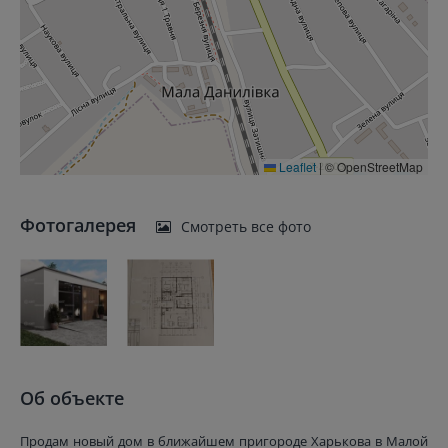
Leaflet
|
© OpenStreetMap
Фотогалерея
Смотреть все фото
Об объекте
Продам новый дом в ближайшем пригороде Харькова в Малой