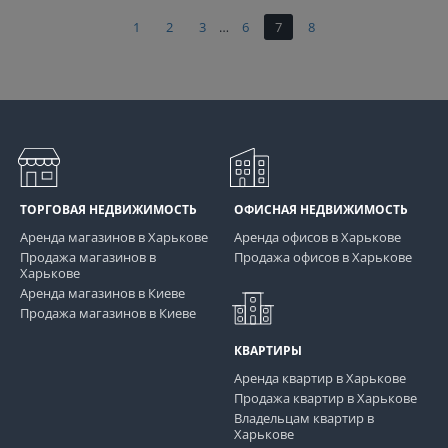
1
2
3
…
6
7
8
ТОРГОВАЯ НЕДВИЖИМОСТЬ
ОФИСНАЯ НЕДВИЖИМОСТЬ
Аренда магазинов в Харькове
Аренда офисов в Харькове
Продажа магазинов в
Продажа офисов в Харькове
Харькове
Аренда магазинов в Киеве
Продажа магазинов в Киеве
КВАРТИРЫ
Аренда квартир в Харькове
Продажа квартир в Харькове
Владельцам квартир в
Харькове