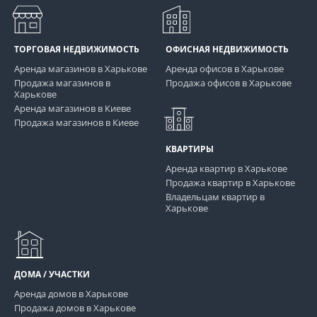
ТОРГОВАЯ НЕДВИЖИМОСТЬ
ОФИСНАЯ НЕДВИЖИМОСТЬ
Аренда магазинов в Харькове
Аренда офисов в Харькове
Продажа магазинов в
Продажа офисов в Харькове
Харькове
Аренда магазинов в Киеве
Продажа магазинов в Киеве
КВАРТИРЫ
Аренда квартир в Харькове
Продажа квартир в Харькове
Владельцам квартир в
Харькове
ДОМА / УЧАСТКИ
Аренда домов в Харькове
Продажа домов в Харькове