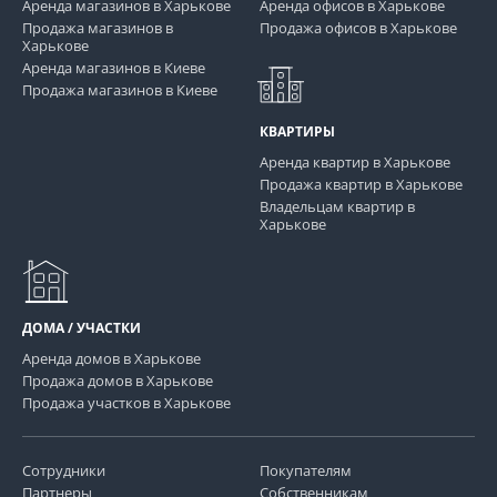
Аренда магазинов в Харькове
Аренда офисов в Харькове
Продажа магазинов в
Продажа офисов в Харькове
Харькове
Аренда магазинов в Киеве
Продажа магазинов в Киеве
КВАРТИРЫ
Аренда квартир в Харькове
Продажа квартир в Харькове
Владельцам квартир в
Харькове
ДОМА / УЧАСТКИ
Аренда домов в Харькове
Продажа домов в Харькове
Продажа участков в Харькове
Сотрудники
Покупателям
Партнеры
Собственникам