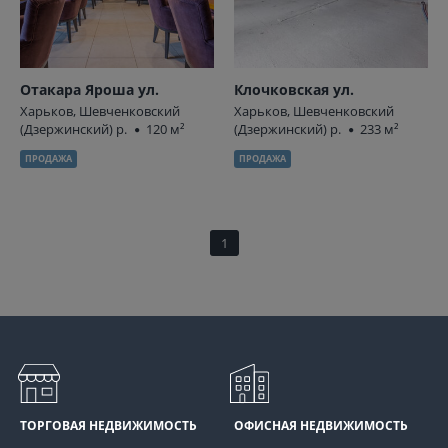
Отакара Яроша ул.
Клочковская ул.
Харьков, Шевченковский
Харьков, Шевченковский
(Дзержинский) р.
120 м²
(Дзержинский) р.
233 м²
ПРОДАЖА
ПРОДАЖА
1
ТОРГОВАЯ НЕДВИЖИМОСТЬ
ОФИСНАЯ НЕДВИЖИМОСТЬ