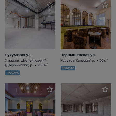
Сухумская ул.
Чернышевская ул.
Харьков, Шевченковский
Харьков, Киевский р.
60 м²
(Дзержинский) р.
233 м²
ПРОДАЖА
ПРОДАЖА