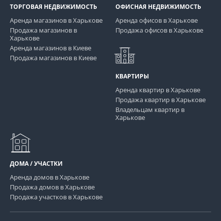
ТОРГОВАЯ НЕДВИЖИМОСТЬ
ОФИСНАЯ НЕДВИЖИМОСТЬ
Аренда магазинов в Харькове
Аренда офисов в Харькове
Продажа магазинов в
Продажа офисов в Харькове
Харькове
Аренда магазинов в Киеве
Продажа магазинов в Киеве
КВАРТИРЫ
Аренда квартир в Харькове
Продажа квартир в Харькове
Владельцам квартир в
Харькове
ДОМА / УЧАСТКИ
Аренда домов в Харькове
Продажа домов в Харькове
Продажа участков в Харькове