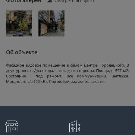
Фотогалерея
Смотреть все фото
Об объекте
Фасадное видовое помещение в самом центре, Городецкого. В
двух уровнях. Два входа, с фасада и со двора. Площадь 597 м2.
Состояние : под ремонт. Все коммуникации. Вытяжка.
Мощность э/э 150 кВт. Под любой вид деятельности.