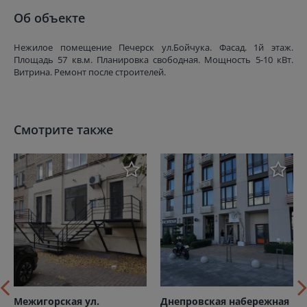
Об объекте
Нежилое помещение Печерск ул.Бойчука. Фасад. 1й этаж.
Площадь 57 кв.м. Планировка свободная. Мощность 5-10 кВт.
Витрина. Ремонт после строителей.
Смотрите также
Межигорская ул.
Днепровская набережная