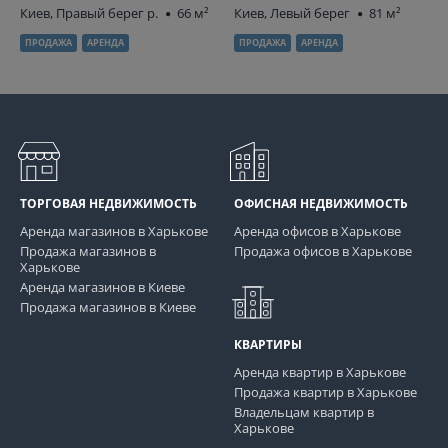
Киев, Правый берег р.
66 м²
Киев, Левый берег
81 м²
ПРОДАЖА
АРЕНДА
ПРОДАЖА
АРЕНДА
ТОРГОВАЯ НЕДВИЖИМОСТЬ
ОФИСНАЯ НЕДВИЖИМОСТЬ
Аренда магазинов в Харькове
Аренда офисов в Харькове
Продажа магазинов в
Продажа офисов в Харькове
Харькове
Аренда магазинов в Киеве
Продажа магазинов в Киеве
КВАРТИРЫ
Аренда квартир в Харькове
Продажа квартир в Харькове
Владельцам квартир в
Харькове