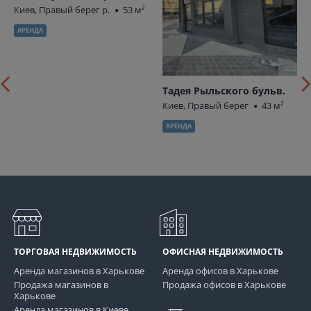
Киев, Правый берег р.
53 м²
АРЕНДА
Тадея Рыльского бульв.
Киев, Правый берег
43 м²
АРЕНДА
ТОРГОВАЯ НЕДВИЖИМОСТЬ
ОФИСНАЯ НЕДВИЖИМОСТЬ
Аренда магазинов в Харькове
Аренда офисов в Харькове
Продажа магазинов в
Продажа офисов в Харькове
Харькове
Аренда магазинов в Киеве