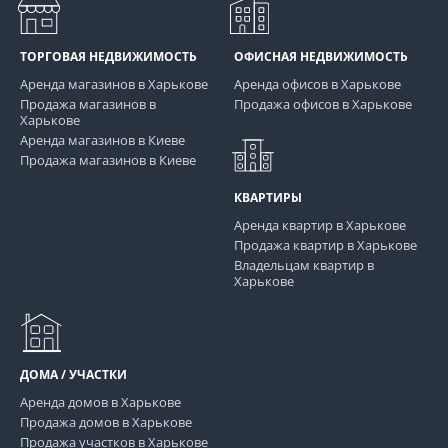
ТОРГОВАЯ НЕДВИЖИМОСТЬ
ОФИСНАЯ НЕДВИЖИМОСТЬ
Аренда магазинов в Харькове
Аренда офисов в Харькове
Продажа магазинов в
Продажа офисов в Харькове
Харькове
Аренда магазинов в Киеве
Продажа магазинов в Киеве
КВАРТИРЫ
Аренда квартир в Харькове
Продажа квартир в Харькове
Владельцам квартир в
Харькове
ДОМА / УЧАСТКИ
Аренда домов в Харькове
Продажа домов в Харькове
Продажа участков в Харькове