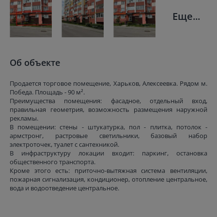
Еще...
Об объекте
Продается торговое помещение, Харьков, Алексеевка. Рядом м.
Победа. Площадь - 90 м².
Преимущества помещения: фасадное, отдельный вход,
правильная геометрия, возможность размещения наружной
рекламы.
В помещении: стены - штукатурка, пол - плитка, потолок -
армстронг, растровые светильники, базовый набор
электроточек, туалет с сантехникой.
В инфраструктуру локации входит: паркинг, остановка
общественного транспорта.
Кроме этого есть: приточно-вытяжная система вентиляции,
пожарная сигнализация, кондиционер, отопление центральное,
вода и водоотведение центральное.