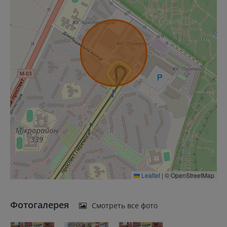
Leaflet
|
© OpenStreetMap
Фотогалерея
Смотреть все фото