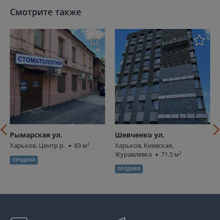
Смотрите также
Рымарская ул.
Шевченко ул.
Харьков, Центр р.
83 м²
Харьков, Киевская,
Журавлевка
71.5 м²
ПРОДАЖА
ПРОДАЖА